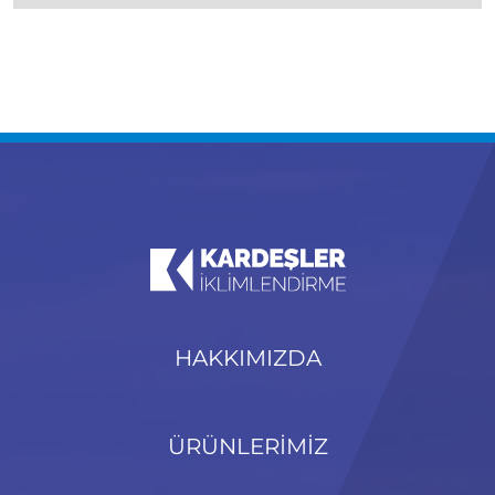
HAKKIMIZDA
ÜRÜNLERİMİZ