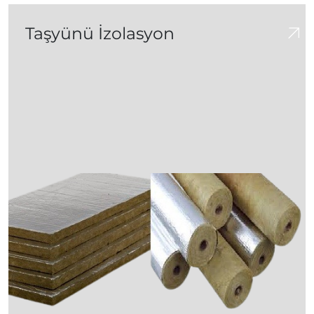
Taşyünü İzolasyon